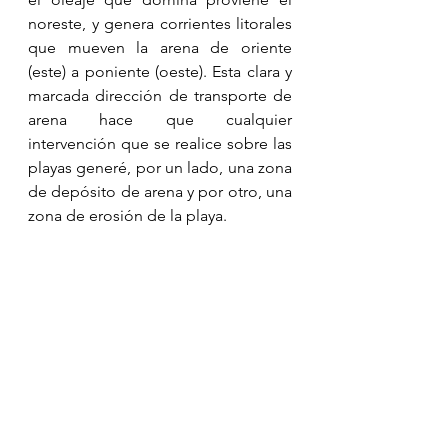
noreste, y genera corrientes litorales 
que mueven la arena de oriente 
(este) a poniente (oeste). Esta clara y 
marcada dirección de transporte de 
arena hace que cualquier 
intervención que se realice sobre las 
playas generé, por un lado, una zona 
de depósito de arena y por otro, una 
zona de erosión de la playa. 