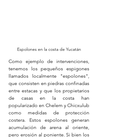
Espolones en la costa de Yucatán
Como ejemplo de intervenciones, 
tenemos los pequeños espigones 
llamados localmente "espolones", 
que consisten en piedras confinadas 
entre estacas y que los propietarios 
de casas en la costa han 
popularizado en Chelem y Chicxulub 
como medidas de protección 
costera. Estos espolones generan 
acumulación de arena al oriente, 
pero erosión al poniente. Si bien los 