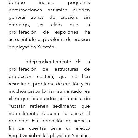
porque incluso pequeñas 
perturbaciones naturales pueden 
generar zonas de erosión, sin 
embargo, es claro que la 
proliferación de espolones ha 
acrecentado el problema de erosión 
de playas en Yucatán.
	Independientemente de la 
proliferación de estructuras de 
protección costera, que no han 
resuelto el problema de erosión y en 
muchos casos lo han aumentado, es 
claro que los puertos en la costa de 
Yucatán retienen sedimento que 
normalmente seguiría su curso al 
poniente. Esta retención de arena a 
fin de cuentas tiene un efecto 
negativo sobre las playas de Yucatán, 