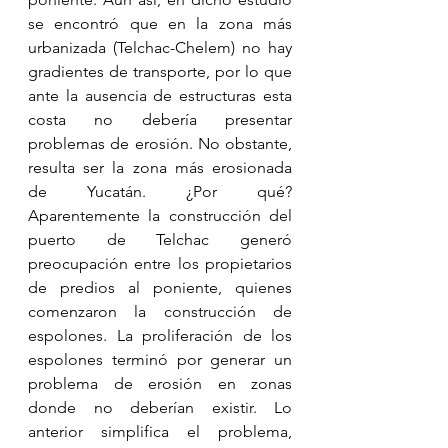
se encontró que en la zona más 
urbanizada (Telchac-Chelem) no hay 
gradientes de transporte, por lo que 
ante la ausencia de estructuras esta 
costa no debería presentar 
problemas de erosión. No obstante, 
resulta ser la zona más erosionada 
de Yucatán. ¿Por qué? 
Aparentemente la construcción del 
puerto de Telchac generó 
preocupación entre los propietarios 
de predios al poniente, quienes 
comenzaron la construcción de 
espolones. La proliferación de los 
espolones terminó por generar un 
problema de erosión en zonas 
donde no deberían existir. Lo 
anterior simplifica el problema, 