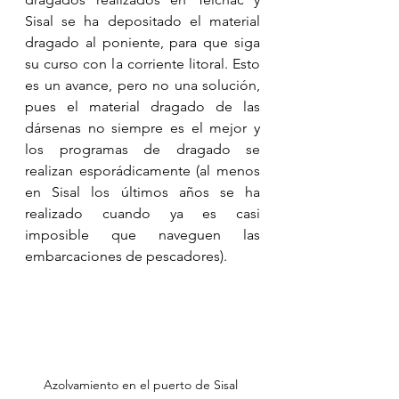
Sisal se ha depositado el material 
dragado al poniente, para que siga 
su curso con la corriente litoral. Esto 
es un avance, pero no una solución, 
pues el material dragado de las 
dársenas no siempre es el mejor y 
los programas de dragado se 
realizan esporádicamente (al menos 
en Sisal los últimos años se ha 
realizado cuando ya es casi 
imposible que naveguen las 
embarcaciones de pescadores).
Azolvamiento en el puerto de Sisal 