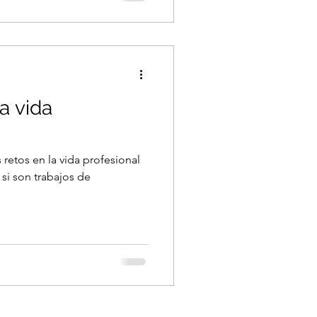
la vida
retos en la vida profesional
 si son trabajos de