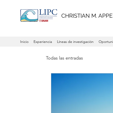
CHRISTIAN M. APPE
Inicio
Experiencia
Líneas de investigación
Oportuni
Todas las entradas