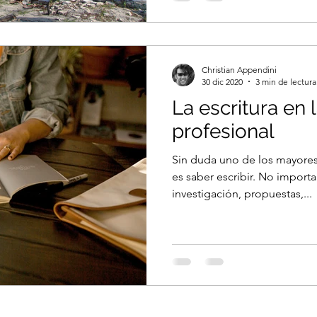
Christian Appendini
30 dic 2020
3 min de lectura
La escritura en 
profesional
Sin duda uno de los mayores 
es saber escribir. No importa
investigación, propuestas,...