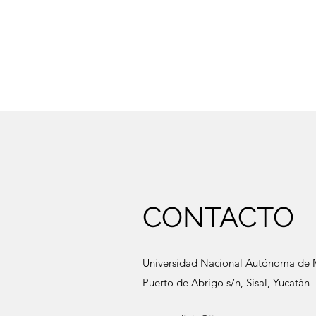
CONTACTO
Universidad Nacional Autónoma de Mé
Puerto de Abrigo s/n, Sisal, Yucatán