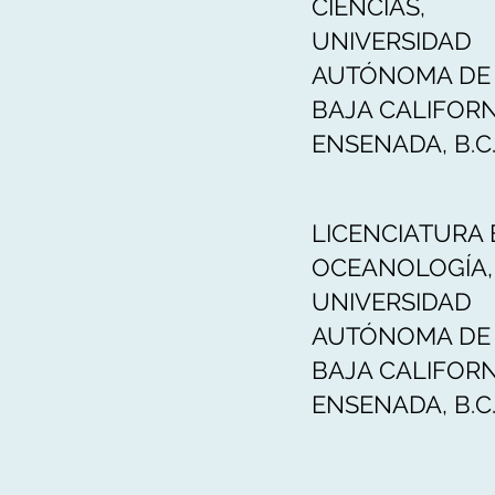
CIENCIAS,
UNIVERSIDAD
AUTÓNOMA DE
BAJA CALIFORN
ENSENADA, B.C
LICENCIATURA 
OCEANOLOGÍA,
UNIVERSIDAD
AUTÓNOMA DE
BAJA CALIFORN
ENSENADA, B.C