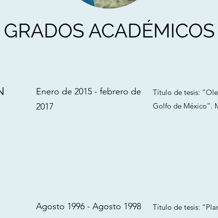
GRADOS ACADÉMICOS
N
Enero de 2015 - febrero de
Título de tesis: “Ol
2017
Golfo de México”. 
Agosto 1996 - Agosto 1998
Título de tesis: “Pl