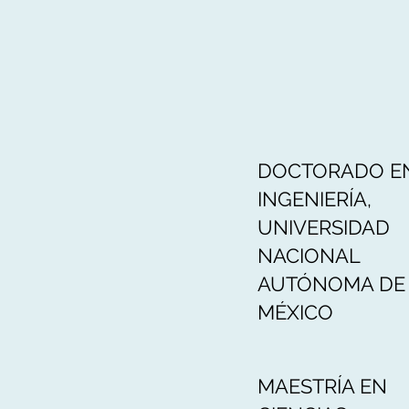
DOCTORADO E
INGENIERÍA,
UNIVERSIDAD
NACIONAL
AUTÓNOMA DE
MÉXICO
MAESTRÍA EN