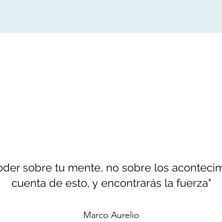
oder sobre tu mente, no sobre los aconteci
cuenta de esto, y encontrarás la fuerza"
Marco Aurelio