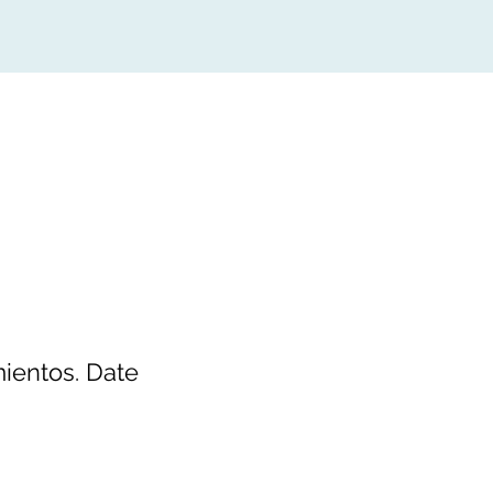
mientos. Date