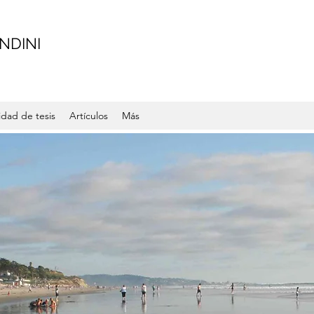
NDINI
dad de tesis
Artículos
Más