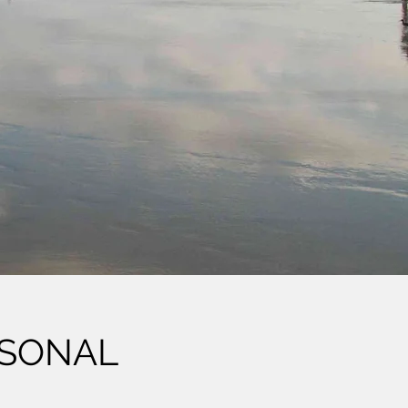
RSONAL