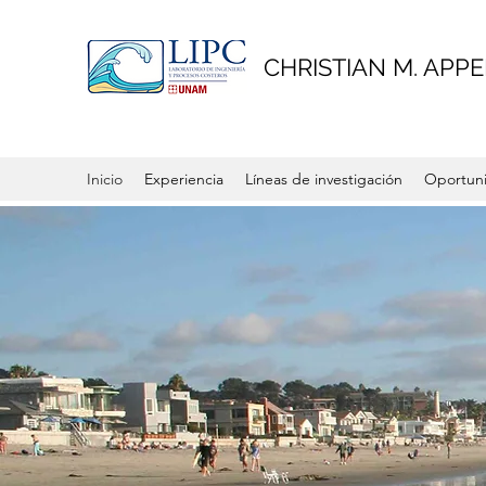
CHRISTIAN M. APPE
Inicio
Experiencia
Líneas de investigación
Oportuni