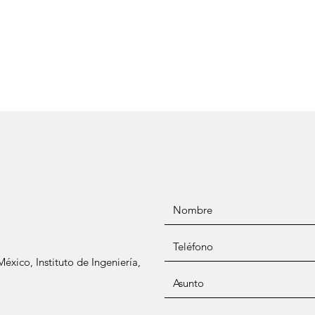
xico, Instituto de Ingeniería,