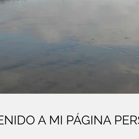
ENIDO A MI PÁGINA PE